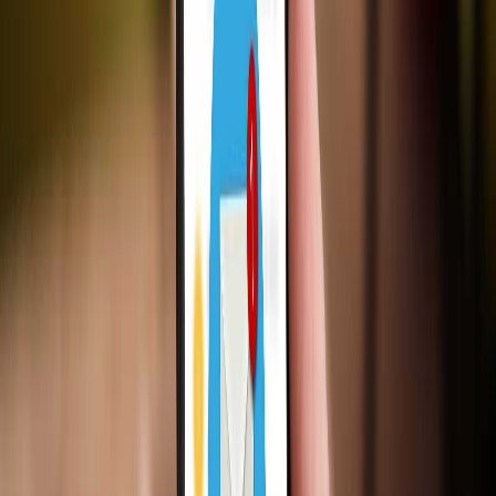
Khi bạn đã bắt chuyện được với người mình rồi, làm sao có
thể duy trì được cuộc nói chuyện ấy? Anh muốn chia sẻ với
các bạn cách nhắn tin với người yêu lâu đến cỡ nào là tuỳ sở
thích của bản thân bạn.
Bỏ thói quen nói chuyện đi vào ngõ cụt
Có rất nhiều bạn khi không có gì để trả lời người yêu, sẽ hay
dùng cách nhắn tin với người yêu cục súc, ngắn gọn. Nhất là
“ừ”,”ờ”, “đúng rồi” trong khi người yêu nhắn tin một đoạn
dài kể chuyện cho bạn nghe.
Đã bao giờ bạn nhận được tin nhắn như vậy, bạn còn muốn
tiếp tục nhắn tin với người kia nữa không? Đó là cách trả lời,
một dấu hiệu rằng bạn không muốn trò chuyện với người