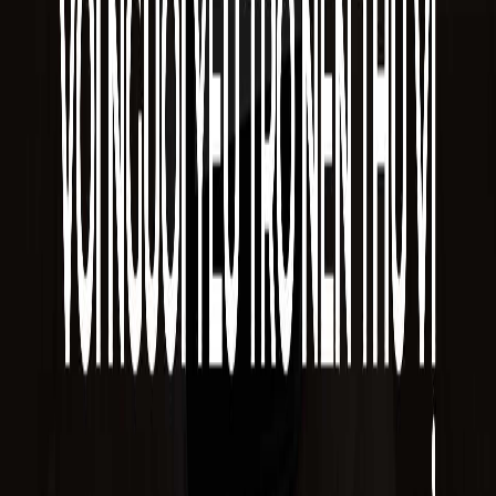
tiếp tự tin, thu hút
” của anh Huỳnh Duy Khương.
Huỳnh Duy Khương
Chuyên gia về giao tiếp và lãnh đạo — giúp quản lý cấp trung dẫn
dắt đội nhóm hiệu quả hơn.
Khám phá The Underground Leader