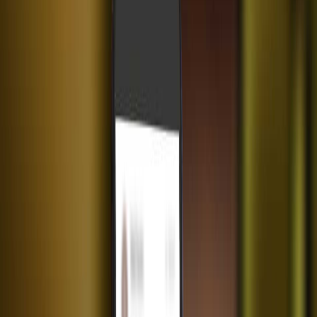
Cách nhắn tin với người yêu
Tại sao bạn nhắn tin với người yêu bị
nhàm chán
Bạn nhắn tin quá nhiều.
Tin nhắn của bạn nhàm chán, ít thú vị.
Không có những chủ đề mới mẻ.
Nóng vội khi người yêu không trả lời tin nhắn.
Các bước nhắn tin với người yêu
Bước 1: Cách nhắn tin với người yêu mở đầu tin